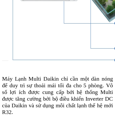
Máy
Lạnh Multi Daikin chỉ cần một dàn nóng
để duy trì sự thoải mái tối đa cho 5 phòng. Vô
số lợi ích được cung cấp bởi hệ thống Multi
được tăng cường bởi bộ điều khiển Inverter DC
của Daikin và sử dụng môi chất lạnh thế hệ mới
R32.