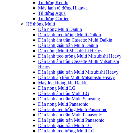
Tủ đứng Kendo
Máy lạnh tủ đứng Hikawa
Tủ đứng Aqua
Tủ đứng Carrier
Hệ thống Multi
Dàn nóng Multi Daikin
Dàn lạnh treo tường Multi Daikin
Dàn lạnh âm trần Cassette Multi Daikin
Dàn lạnh giấu trần Multi Daikin
Dàn nóng Multi Mitsubishi Heavy
Dàn lạnh treo tường Multi Mitsubishi Heavy
Dàn lạnh âm trần Cassette Multi Mitsubishi
Heavy
Dàn lạnh giấu trần Multi Mitsubishi Heavy
Dàn lạnh áp trần Multi Mitsubishi Heavy
Máy lọc không khí Daikin
Dàn nóng Multi LG
Dàn lạnh âm trần Multi LG
Dàn lạnh âm trần Multi Samsung
Dàn nóng Multi Panasonic
Dàn lạnh treo tường Multi Panasonic
Dàn lạnh âm trần Multi Panasonic
Dàn lạnh giấu trần Multi Panasonic
Dàn lạnh giấu trần Multi LG
Dàn lạnh treo tường Multi LG