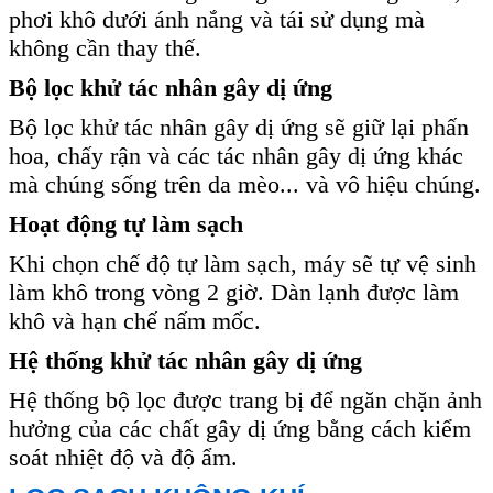
phơi khô dưới ánh nắng và tái sử dụng mà
không cần thay thế.
Bộ lọc khử tác nhân gây dị ứng
Bộ lọc khử tác nhân gây dị ứng sẽ giữ lại phấn
hoa, chấy rận và các tác nhân gây dị ứng khác
mà chúng sống trên da mèo... và vô hiệu chúng.
Hoạt động tự làm sạch
Khi chọn chế độ tự làm sạch, máy sẽ tự vệ sinh
làm khô trong vòng 2 giờ. Dàn lạnh được làm
khô và hạn chế nấm mốc.
Hệ thống khử tác nhân gây dị ứng
Hệ thống bộ lọc được trang bị để ngăn chặn ảnh
hưởng của các chất gây dị ứng bằng cách kiểm
soát nhiệt độ và độ ẩm.