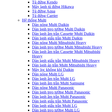
Tủ đứng Kendo
Máy lạnh tủ đứng Hikawa
Tủ đứng Aqua
Tủ đứng Carrier
Hệ thống Multi
Dàn nóng Multi Daikin
Dàn lạnh treo tường Multi Daikin
Dàn lạnh âm trần Cassette Multi Daikin
Dàn lạnh giấu trần Multi Daikin
Dàn nóng Multi Mitsubishi Heavy
Dàn lạnh treo tường Multi Mitsubishi Heavy
Dàn lạnh âm trần Cassette Multi Mitsubishi
Heavy
Dàn lạnh giấu trần Multi Mitsubishi Heavy
Dàn lạnh áp trần Multi Mitsubishi Heavy
Máy lọc không khí Daikin
Dàn nóng Multi LG
Dàn lạnh âm trần Multi LG
Dàn lạnh âm trần Multi Samsung
Dàn nóng Multi Panasonic
Dàn lạnh treo tường Multi Panasonic
Dàn lạnh âm trần Multi Panasonic
Dàn lạnh giấu trần Multi Panasonic
Dàn lạnh giấu trần Multi LG
Dàn lạnh treo tường Multi LG