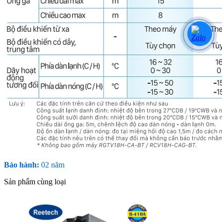
Bảo hành:
02 năm
Sản phẩm cùng loại