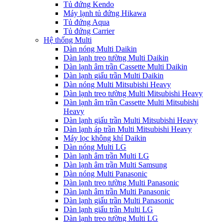
Tủ đứng Kendo
Máy lạnh tủ đứng Hikawa
Tủ đứng Aqua
Tủ đứng Carrier
Hệ thống Multi
Dàn nóng Multi Daikin
Dàn lạnh treo tường Multi Daikin
Dàn lạnh âm trần Cassette Multi Daikin
Dàn lạnh giấu trần Multi Daikin
Dàn nóng Multi Mitsubishi Heavy
Dàn lạnh treo tường Multi Mitsubishi Heavy
Dàn lạnh âm trần Cassette Multi Mitsubishi
Heavy
Dàn lạnh giấu trần Multi Mitsubishi Heavy
Dàn lạnh áp trần Multi Mitsubishi Heavy
Máy lọc không khí Daikin
Dàn nóng Multi LG
Dàn lạnh âm trần Multi LG
Dàn lạnh âm trần Multi Samsung
Dàn nóng Multi Panasonic
Dàn lạnh treo tường Multi Panasonic
Dàn lạnh âm trần Multi Panasonic
Dàn lạnh giấu trần Multi Panasonic
Dàn lạnh giấu trần Multi LG
Dàn lạnh treo tường Multi LG