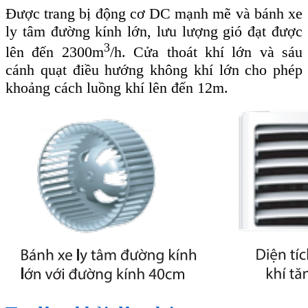
Được trang bị động cơ DC mạnh mẽ và bánh xe
ly tâm đường kính lớn, lưu lượng gió đạt được
3
lên đến 2300m
/h. Cửa thoát khí lớn và sáu
cánh quạt điều hướng không khí lớn cho phép
khoảng cách luồng khí lên đến 12m.