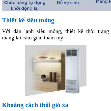
Thiết kế siêu mỏng
Với dàn lạnh siêu mỏng, thiết kế thời trang
mang lại cảm giác thẩm mỹ.
Khoảng cách thổi gió xa