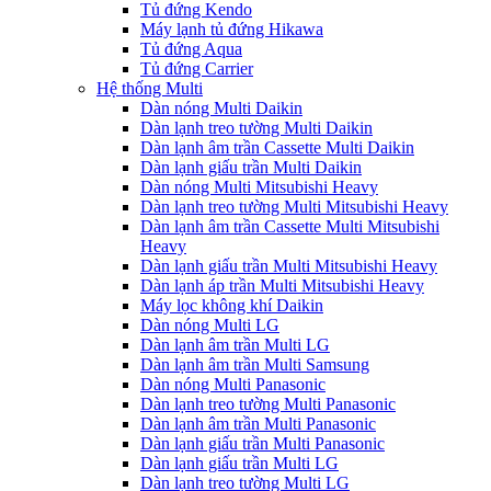
Tủ đứng Kendo
Máy lạnh tủ đứng Hikawa
Tủ đứng Aqua
Tủ đứng Carrier
Hệ thống Multi
Dàn nóng Multi Daikin
Dàn lạnh treo tường Multi Daikin
Dàn lạnh âm trần Cassette Multi Daikin
Dàn lạnh giấu trần Multi Daikin
Dàn nóng Multi Mitsubishi Heavy
Dàn lạnh treo tường Multi Mitsubishi Heavy
Dàn lạnh âm trần Cassette Multi Mitsubishi
Heavy
Dàn lạnh giấu trần Multi Mitsubishi Heavy
Dàn lạnh áp trần Multi Mitsubishi Heavy
Máy lọc không khí Daikin
Dàn nóng Multi LG
Dàn lạnh âm trần Multi LG
Dàn lạnh âm trần Multi Samsung
Dàn nóng Multi Panasonic
Dàn lạnh treo tường Multi Panasonic
Dàn lạnh âm trần Multi Panasonic
Dàn lạnh giấu trần Multi Panasonic
Dàn lạnh giấu trần Multi LG
Dàn lạnh treo tường Multi LG