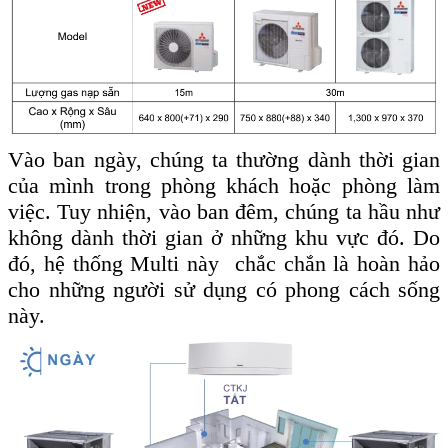
Vào ban ngày, chúng ta thường dành thời gian
của mình trong phòng khách hoặc phòng làm
việc. Tuy nhiện, vào ban đêm, chúng ta hầu như
không dành thời gian ở những khu vực đó. Do
đó, hệ thống Multi này chắc chắn là hoàn hảo
cho những người sử dụng có phong cách sống
này.