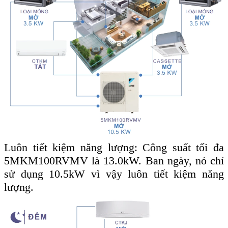
Luôn tiết kiệm năng lượng: Công suất tối đa
5MKM100RVMV là 13.0kW. Ban ngày, nó chỉ
sử dụng 10.5kW vì vậy luôn tiết kiệm năng
lượng.