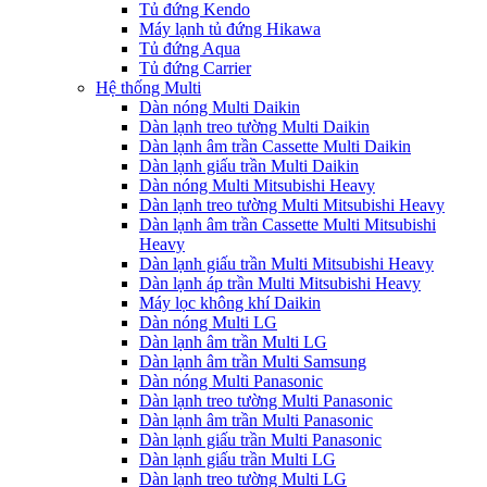
Tủ đứng Kendo
Máy lạnh tủ đứng Hikawa
Tủ đứng Aqua
Tủ đứng Carrier
Hệ thống Multi
Dàn nóng Multi Daikin
Dàn lạnh treo tường Multi Daikin
Dàn lạnh âm trần Cassette Multi Daikin
Dàn lạnh giấu trần Multi Daikin
Dàn nóng Multi Mitsubishi Heavy
Dàn lạnh treo tường Multi Mitsubishi Heavy
Dàn lạnh âm trần Cassette Multi Mitsubishi
Heavy
Dàn lạnh giấu trần Multi Mitsubishi Heavy
Dàn lạnh áp trần Multi Mitsubishi Heavy
Máy lọc không khí Daikin
Dàn nóng Multi LG
Dàn lạnh âm trần Multi LG
Dàn lạnh âm trần Multi Samsung
Dàn nóng Multi Panasonic
Dàn lạnh treo tường Multi Panasonic
Dàn lạnh âm trần Multi Panasonic
Dàn lạnh giấu trần Multi Panasonic
Dàn lạnh giấu trần Multi LG
Dàn lạnh treo tường Multi LG